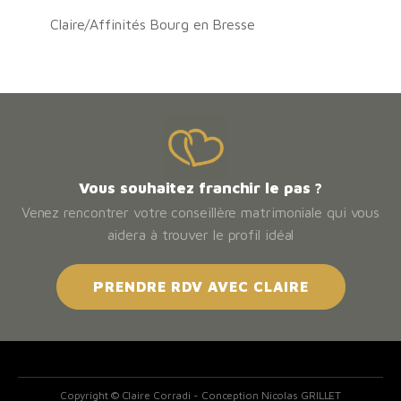
Claire/Affinités Bourg en Bresse
Vous souhaitez franchir le pas ?
Venez rencontrer votre conseillère matrimoniale qui vous
aidera à trouver le profil idéal
PRENDRE RDV AVEC CLAIRE
Copyright © Claire Corradi - Conception Nicolas GRILLET