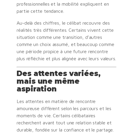
professionnelles et la mobilité expliquent en
partie cette tendance.
Au-delà des chiffres, le célibat recouvre des
réalités très différentes. Certains vivent cette
situation comme une transition, d’autres
comme un choix assumé, et beaucoup comme
une période propice à une future rencontre
plus réfléchie et plus alignée avec leurs valeurs.
Des attentes variées,
mais une même
aspiration
Les attentes en matière de rencontre
amoureuse diffèrent selon les parcours et les
moments de vie. Certains célibataires
recherchent avant tout une relation stable et
durable, fondée sur la confiance et le partage.