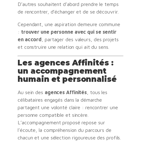
D’autres souhaitent d’abord prendre le temps
de rencontrer, d’échanger et de se découvrir.
Cependant, une aspiration demeure commune
:
trouver une personne avec qui se sentir
en accord
, partager des valeurs, des projets
et construire une relation qui ait du sens.
Les agences Affinités :
un accompagnement
humain et personnalisé
Au sein des
agences Affinités
, tous les
célibataires engagés dans la démarche
partagent une volonté claire : rencontrer une
personne compatible et sincère.
L’accompagnement proposé repose sur
l’écoute, la compréhension du parcours de
chacun et une sélection rigoureuse des profils.