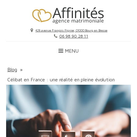
428 avenue François Pignier, 01000 Bourg en Bresse
06 98 90 28 11
Blog
»
Célibat en France : une réalité en pleine évolution