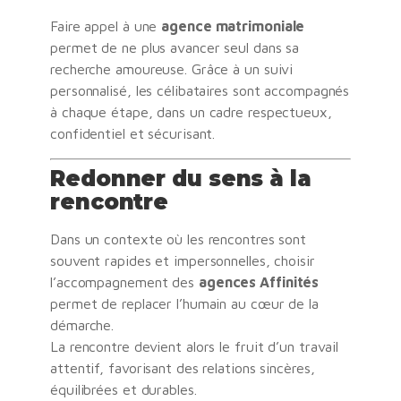
Faire appel à une
agence matrimoniale
permet de ne plus avancer seul dans sa
recherche amoureuse. Grâce à un suivi
personnalisé, les célibataires sont accompagnés
à chaque étape, dans un cadre respectueux,
confidentiel et sécurisant.
Redonner du sens à la
rencontre
Dans un contexte où les rencontres sont
souvent rapides et impersonnelles, choisir
l’accompagnement des
agences Affinités
permet de replacer l’humain au cœur de la
démarche.
La rencontre devient alors le fruit d’un travail
attentif, favorisant des relations sincères,
équilibrées et durables.