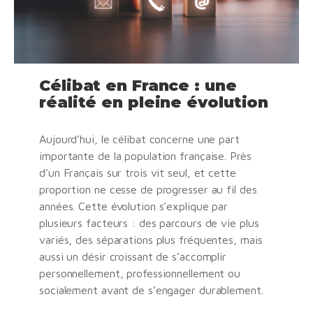
Célibat en France : une
réalité en pleine évolution
Aujourd’hui, le célibat concerne une part
importante de la population française. Près
d’un Français sur trois vit seul, et cette
proportion ne cesse de progresser au fil des
années. Cette évolution s’explique par
plusieurs facteurs : des parcours de vie plus
variés, des séparations plus fréquentes, mais
aussi un désir croissant de s’accomplir
personnellement, professionnellement ou
socialement avant de s’engager durablement.