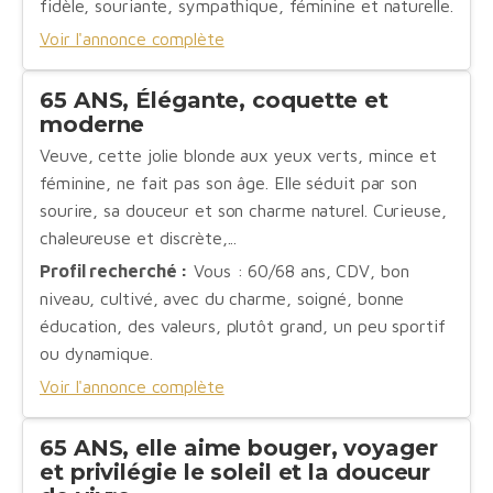
fidèle, souriante, sympathique, féminine et naturelle.
Voir l'annonce complète
65 ANS, Élégante, coquette et
moderne
Veuve, cette jolie blonde aux yeux verts, mince et
féminine, ne fait pas son âge. Elle séduit par son
sourire, sa douceur et son charme naturel. Curieuse,
chaleureuse et discrète,...
Profil recherché :
Vous : 60/68 ans, CDV, bon
niveau, cultivé, avec du charme, soigné, bonne
éducation, des valeurs, plutôt grand, un peu sportif
ou dynamique.
Voir l'annonce complète
65 ANS, elle aime bouger, voyager
et privilégie le soleil et la douceur