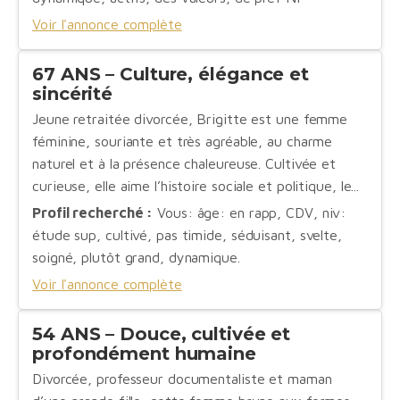
Voir l'annonce complète
67 ANS – Culture, élégance et
sincérité
Jeune retraitée divorcée, Brigitte est une femme
féminine, souriante et très agréable, au charme
naturel et à la présence chaleureuse. Cultivée et
curieuse, elle aime l’histoire sociale et politique, le...
Profil recherché :
Vous: âge: en rapp, CDV, niv:
étude sup, cultivé, pas timide, séduisant, svelte,
soigné, plutôt grand, dynamique.
Voir l'annonce complète
54 ANS – Douce, cultivée et
profondément humaine
Divorcée, professeur documentaliste et maman