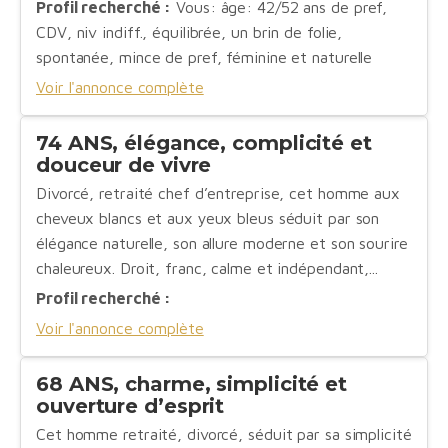
Profil recherché :
Vous: âge: 42/52 ans de pref,
CDV, niv indiff., équilibrée, un brin de folie,
spontanée, mince de pref, féminine et naturelle
Voir l'annonce complète
74 ANS, élégance, complicité et
douceur de vivre
Divorcé, retraité chef d’entreprise, cet homme aux
cheveux blancs et aux yeux bleus séduit par son
élégance naturelle, son allure moderne et son sourire
chaleureux. Droit, franc, calme et indépendant,...
Profil recherché :
Voir l'annonce complète
68 ANS, charme, simplicité et
ouverture d’esprit
Cet homme retraité, divorcé, séduit par sa simplicité