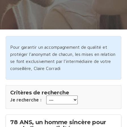
Pour garantir un accompagnement de qualité et
protéger l’anonymat de chacun, les mises en relation
se font exclusivement par l’intermédiaire de votre
conseillère, Claire Corradi
Critères de recherche
Je recherche :
78 ANS, un homme sincère pour