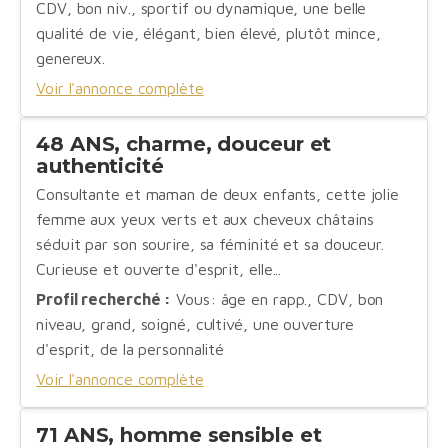
CDV, bon niv., sportif ou dynamique, une belle
qualité de vie, élégant, bien élevé, plutôt mince,
genereux.
Voir l'annonce complète
48 ANS, charme, douceur et
authenticité
Consultante et maman de deux enfants, cette jolie
femme aux yeux verts et aux cheveux châtains
séduit par son sourire, sa féminité et sa douceur.
Curieuse et ouverte d'esprit, elle...
Profil recherché :
Vous: âge en rapp., CDV, bon
niveau, grand, soigné, cultivé, une ouverture
d'esprit, de la personnalité
Voir l'annonce complète
71 ANS, homme sensible et