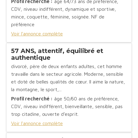
Profil recherché :
âge 64/73 ans de préférence,
CDV, niveau indifférent, dynamique et sportive,
mince, coquette, féminine, soignée. NF de
préférence
Voir l'annonce complète
57 ANS, attentif, équilibré et
authentique
divorcé, père de deux enfants adultes, cet homme
travaille dans le secteur agricole. Moderne, sensible
et doté de belles qualités de cœur. Il aime la nature,
la montagne, le sport,...
Profil recherché :
âge 50/60 ans de préférence,
CDV, niveau indifférent, bienveillante, sensible, pas
trop citadine, ouverte d’esprit.
Voir l'annonce complète