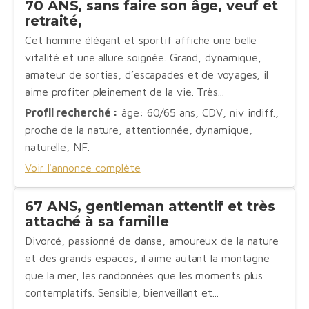
70 ANS, sans faire son âge, veuf et
retraité,
Cet homme élégant et sportif affiche une belle
vitalité et une allure soignée. Grand, dynamique,
amateur de sorties, d’escapades et de voyages, il
aime profiter pleinement de la vie. Très...
Profil recherché :
âge: 60/65 ans, CDV, niv indiff.,
proche de la nature, attentionnée, dynamique,
naturelle, NF.
Voir l'annonce complète
67 ANS, gentleman attentif et très
attaché à sa famille
Divorcé, passionné de danse, amoureux de la nature
et des grands espaces, il aime autant la montagne
que la mer, les randonnées que les moments plus
contemplatifs. Sensible, bienveillant et...