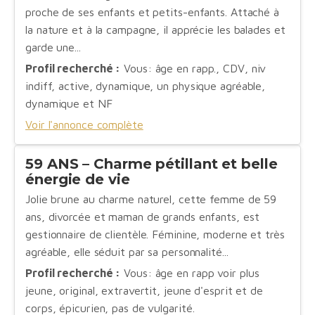
proche de ses enfants et petits-enfants. Attaché à
la nature et à la campagne, il apprécie les balades et
garde une...
Profil recherché :
Vous: âge en rapp., CDV, niv
indiff, active, dynamique, un physique agréable,
dynamique et NF
Voir l'annonce complète
59 ANS – Charme pétillant et belle
énergie de vie
Jolie brune au charme naturel, cette femme de 59
ans, divorcée et maman de grands enfants, est
gestionnaire de clientèle. Féminine, moderne et très
agréable, elle séduit par sa personnalité...
Profil recherché :
Vous: âge en rapp voir plus
jeune, original, extravertit, jeune d'esprit et de
corps, épicurien, pas de vulgarité.