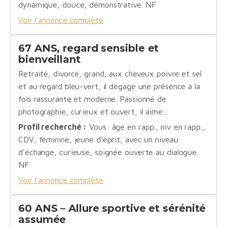
dynamique, douce, démonstrative. NF
Voir l'annonce complète
67 ANS, regard sensible et
bienveillant
Retraité, divorcé, grand, aux cheveux poivre et sel
et au regard bleu-vert, il dégage une présence à la
fois rassurante et moderne. Passionné de
photographie, curieux et ouvert, il aime...
Profil recherché :
Vous: âge en rapp., niv en rapp.,
CDV, féminine, jeune d'éprit, avec un niveau
d'échange, curieuse, soignée ouverte au dialogue.
NF
Voir l'annonce complète
60 ANS – Allure sportive et sérénité
assumée