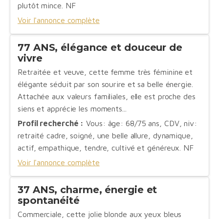
plutôt mince. NF
Voir l'annonce complète
77 ANS, élégance et douceur de
vivre
Retraitée et veuve, cette femme très féminine et
élégante séduit par son sourire et sa belle énergie.
Attachée aux valeurs familiales, elle est proche des
siens et apprécie les moments...
Profil recherché :
Vous: âge: 68/75 ans, CDV, niv:
retraité cadre, soigné, une belle allure, dynamique,
actif, empathique, tendre, cultivé et généreux. NF
Voir l'annonce complète
37 ANS, charme, énergie et
spontanéité
Commerciale, cette jolie blonde aux yeux bleus