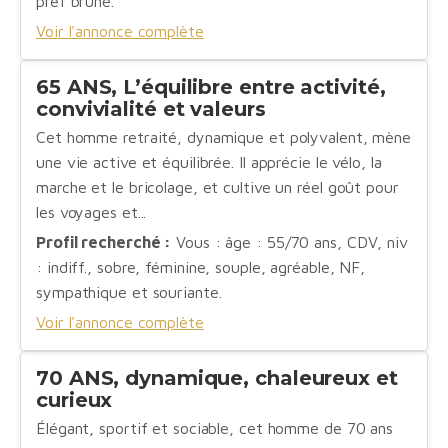
pref brune.
Voir l'annonce complète
65 ANS, L’équilibre entre activité,
convivialité et valeurs
Cet homme retraité, dynamique et polyvalent, mène
une vie active et équilibrée. Il apprécie le vélo, la
marche et le bricolage, et cultive un réel goût pour
les voyages et...
Profil recherché :
Vous : âge : 55/70 ans, CDV, niv
: indiff., sobre, féminine, souple, agréable, NF,
sympathique et souriante.
Voir l'annonce complète
70 ANS, dynamique, chaleureux et
curieux
Élégant, sportif et sociable, cet homme de 70 ans