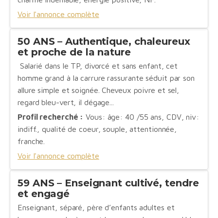
Voir l'annonce complète
50 ANS – Authentique, chaleureux
et proche de la nature
Salarié dans le TP, divorcé et sans enfant, cet
homme grand à la carrure rassurante séduit par son
allure simple et soignée. Cheveux poivre et sel,
regard bleu-vert, il dégage...
Profil recherché :
Vous: âge: 40 /55 ans, CDV, niv:
indiff., qualité de coeur, souple, attentionnée,
franche.
Voir l'annonce complète
59 ANS – Enseignant cultivé, tendre
et engagé
Enseignant, séparé, père d’enfants adultes et