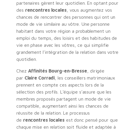
partenaires gèrent leur quotidien. En optant pour
des
rencontres locales
, vous augmentez vos
chances de rencontrer des personnes qui ont un
mode de vie similaire au vôtre. Une personne
habitant dans votre région a probablement un
emploi du temps, des loisirs et des habitudes de
vie en phase avec les vôtres, ce qui simplifie
grandement l’intégration de la relation dans votre
quotidien.
Chez
Affinités Bourg-en-Bresse
, dirigée
par
Claire Corradi
, les conseillers matrimoniaux
prennent en compte ces aspects lors de la
sélection des profils. L’équipe s’assure que les
membres proposés partagent un mode de vie
compatible, augmentant ainsi les chances de
réussite de la relation. Le processus
de
rencontres locales
est donc pensé pour que
chaque mise en relation soit fluide et adaptée à