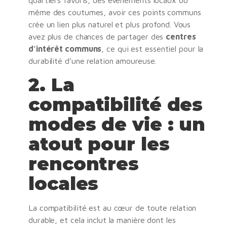
même des coutumes, avoir ces points communs
crée un lien plus naturel et plus profond. Vous
avez plus de chances de partager des
centres
d’intérêt communs
, ce qui est essentiel pour la
durabilité d’une relation amoureuse.
2.
La
compatibilité des
modes de vie : un
atout pour les
rencontres
locales
La compatibilité est au cœur de toute relation
durable, et cela inclut la manière dont les