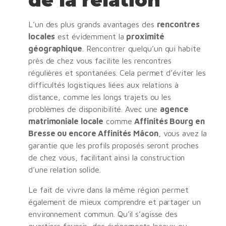
L’un des plus grands avantages des
rencontres
locales
est évidemment la
proximité
géographique
. Rencontrer quelqu’un qui habite
près de chez vous facilite les rencontres
régulières et spontanées. Cela permet d’éviter les
difficultés logistiques liées aux relations à
distance, comme les longs trajets ou les
problèmes de disponibilité. Avec une
agence
matrimoniale locale
comme
Affinités Bourg en
Bresse ou encore Affinités Mâcon
, vous avez la
garantie que les profils proposés seront proches
de chez vous, facilitant ainsi la construction
d’une relation solide.
Le fait de vivre dans la même région permet
également de mieux comprendre et partager un
environnement commun. Qu’il s’agisse des
quartiers favoris, des événements locaux ou