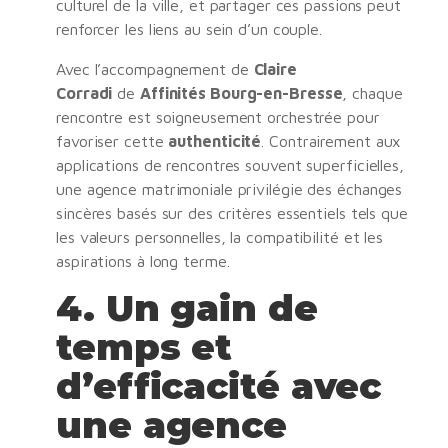
culturel de la ville, et partager ces passions peut
renforcer les liens au sein d’un couple.
Avec l’accompagnement de
Claire
Corradi
de
Affinités Bourg-en-Bresse
, chaque
rencontre est soigneusement orchestrée pour
favoriser cette
authenticité
. Contrairement aux
applications de rencontres souvent superficielles,
une agence matrimoniale privilégie des échanges
sincères basés sur des critères essentiels tels que
les valeurs personnelles, la compatibilité et les
aspirations à long terme.
4.
Un gain de
temps et
d’efficacité avec
une agence