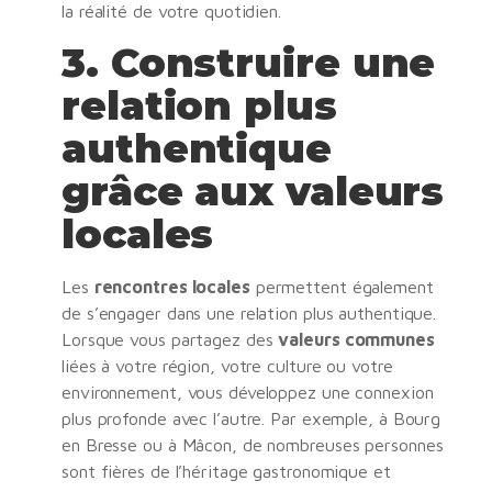
la réalité de votre quotidien.
3.
Construire une
relation plus
authentique
grâce aux valeurs
locales
Les
rencontres locales
permettent également
de s’engager dans une relation plus authentique.
Lorsque vous partagez des
valeurs communes
liées à votre région, votre culture ou votre
environnement, vous développez une connexion
plus profonde avec l’autre. Par exemple, à Bourg
en Bresse ou à Mâcon, de nombreuses personnes
sont fières de l’héritage gastronomique et