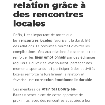
relation grâce à
des rencontres
locales
Enfin, il est important de noter que
les
rencontres locales
favorisent la durabilité
des relations. La proximité permet d’éviter les
complications liées aux relations à distance, et de
renforcer les
liens émotionnels
par des échanges
réguliers. Pouvoir se voir souvent, partager des
moments spontanés, et participer à des activités
locales renforce naturellement la relation et
favorise une
connexion émotionnelle durable
.
Les membres de
Affinités Bourg-en-
Bresse
bénéficient de cette approche de
proximité, avec des rencontres adaptées à leur