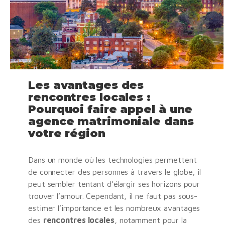
Les avantages des
rencontres locales :
Pourquoi faire appel à une
agence matrimoniale dans
votre région
Dans un monde où les technologies permettent
de connecter des personnes à travers le globe, il
peut sembler tentant d’élargir ses horizons pour
trouver l’amour. Cependant, il ne faut pas sous-
estimer l’importance et les nombreux avantages
des
rencontres locales
, notamment pour la