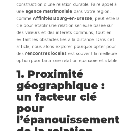
construction d’une relation durable. Faire appel à
une
agence matrimoniale
dans votre région,
comme
Affinités Bourg-en-Bresse
, peut être la
clé pour établir une relation sérieuse basée sur
des valeurs et des intérêts communs, tout en
évitant les obstacles liés à la distance. Dans cet
article, nous allons explorer pourquoi opter pour
des
rencontres locales
est souvent la meilleure
option pour bâtir une relation épanouie et stable.
1.
Proximité
géographique :
un facteur clé
pour
l’épanouissement
de la relation