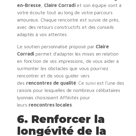
en-Bresse
,
Claire Corradi
et son équipe sont à
votre écoute tout au long de votre parcours
amoureux. Chaque rencontre est suivie de près,
avec des retours constructifs et des conseils
adaptés à vos attentes.
Le soutien personnalisé proposé par
Claire
Corradi
permet d’adapter les mises en relation
en fonction de vos impressions, de vous aider à
surmonter les obstacles que vous pourriez
rencontrer et de vous guider vers
des
rencontres de qualité
. Ce suivi est l’une des
raisons pour lesquelles de nombreux célibataires
lyonnais choisissent Affinités pour
leurs
rencontres locales
.
6.
Renforcer la
longévité de la