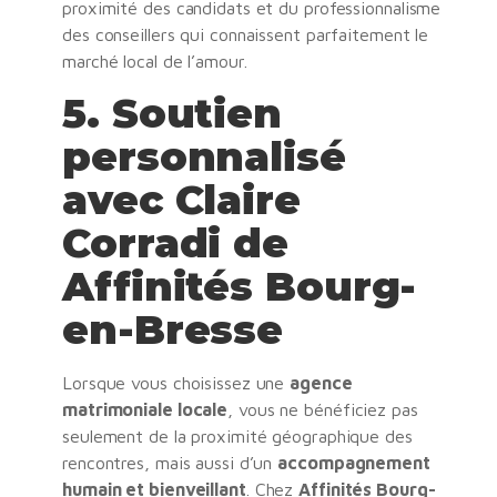
proximité des candidats et du professionnalisme
des conseillers qui connaissent parfaitement le
marché local de l’amour.
5.
Soutien
personnalisé
avec Claire
Corradi de
Affinités Bourg-
en-Bresse
Lorsque vous choisissez une
agence
matrimoniale locale
, vous ne bénéficiez pas
seulement de la proximité géographique des
rencontres, mais aussi d’un
accompagnement
humain et bienveillant
. Chez
Affinités Bourg-