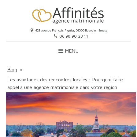
428 avenue François Pignier, 01000 Bourg en Bresse
06 98 90 28 11
Blog
»
Les avantages des rencontres locales : Pourquoi faire
appel à une agence matrimoniale dans votre région