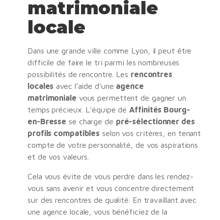
matrimoniale
locale
Dans une grande ville comme Lyon, il peut être
difficile de faire le tri parmi les nombreuses
possibilités de rencontre. Les
rencontres
locales
avec l’aide d’une
agence
matrimoniale
vous permettent de gagner un
temps précieux. L’équipe de
Affinités Bourg-
en-Bresse
se charge de
pré-sélectionner des
profils compatibles
selon vos critères, en tenant
compte de votre personnalité, de vos aspirations
et de vos valeurs.
Cela vous évite de vous perdre dans les rendez-
vous sans avenir et vous concentre directement
sur des rencontres de qualité. En travaillant avec
une agence locale, vous bénéficiez de la